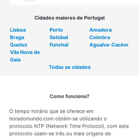
Cidades maiores de Portugal
Lisboa
Porto
Amadora
Braga
Setúbal
Coimbra
Queluz
Funchal
Agualva-Cacém
Vila Nova de
Gaia
Todas as cidades
Como funciona?
O tempo horário que se oferece em
horadomundo.com obtém-se utilizando o
protocolo NTP (Network Time Protocol), com este
protocolo usam-se três ou mais origens de