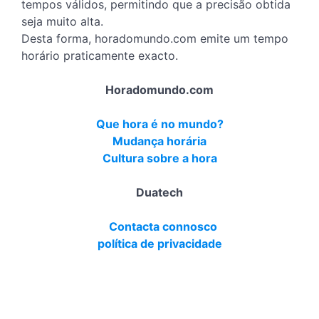
tempos válidos, permitindo que a precisão obtida
seja muito alta.
Desta forma, horadomundo.com emite um tempo
horário praticamente exacto.
Horadomundo.com
Que hora é no mundo?
Mudança horária
Cultura sobre a hora
Duatech
Contacta connosco
política de privacidade