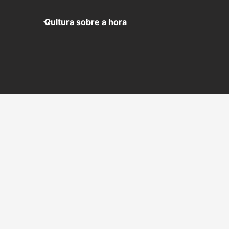
Cultura sobre a hora