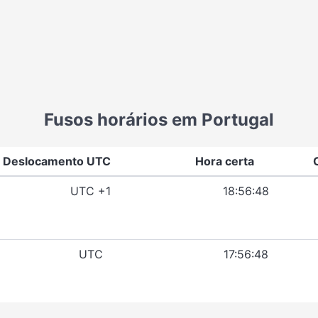
Fusos horários em Portugal
Deslocamento UTC
Hora certa
UTC +1
18:56:48
UTC
17:56:48