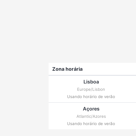
Zona horária
Lisboa
Europe/Lisbon
Usando horário de verão
Açores
Atlantic/Azores
Usando horário de verão