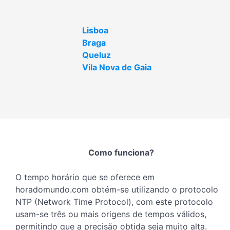
Lisboa
Braga
Queluz
Vila Nova de Gaia
Como funciona?
O tempo horário que se oferece em
horadomundo.com obtém-se utilizando o protocolo
NTP (Network Time Protocol), com este protocolo
usam-se três ou mais origens de tempos válidos,
permitindo que a precisão obtida seja muito alta.