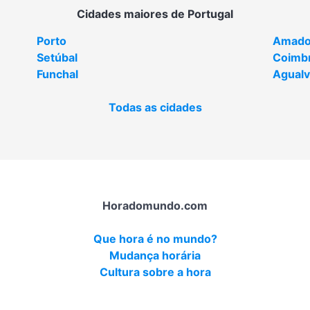
Cidades maiores de Portugal
Porto
Amado
Setúbal
Coimb
Funchal
Agual
Todas as cidades
Horadomundo.com
Que hora é no mundo?
Mudança horária
Cultura sobre a hora