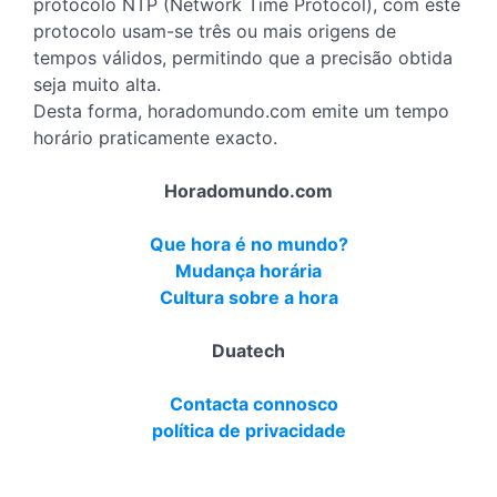
protocolo NTP (Network Time Protocol), com este
protocolo usam-se três ou mais origens de
tempos válidos, permitindo que a precisão obtida
seja muito alta.
Desta forma, horadomundo.com emite um tempo
horário praticamente exacto.
Horadomundo.com
Que hora é no mundo?
Mudança horária
Cultura sobre a hora
Duatech
Contacta connosco
política de privacidade