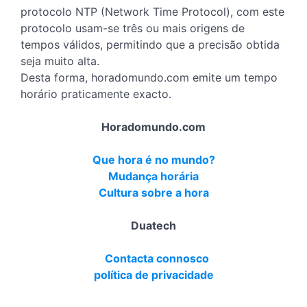
protocolo NTP (Network Time Protocol), com este
protocolo usam-se três ou mais origens de
tempos válidos, permitindo que a precisão obtida
seja muito alta.
Desta forma, horadomundo.com emite um tempo
horário praticamente exacto.
Horadomundo.com
Que hora é no mundo?
Mudança horária
Cultura sobre a hora
Duatech
Contacta connosco
política de privacidade