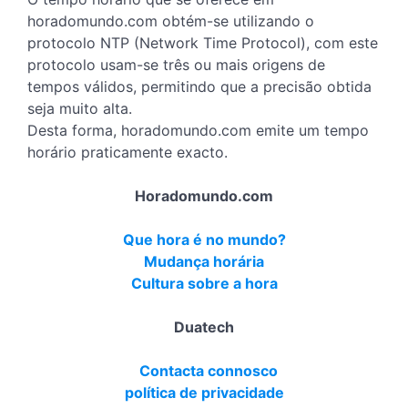
horadomundo.com obtém-se utilizando o
protocolo NTP (Network Time Protocol), com este
protocolo usam-se três ou mais origens de
tempos válidos, permitindo que a precisão obtida
seja muito alta.
Desta forma, horadomundo.com emite um tempo
horário praticamente exacto.
Horadomundo.com
Que hora é no mundo?
Mudança horária
Cultura sobre a hora
Duatech
Contacta connosco
política de privacidade