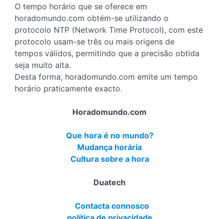
O tempo horário que se oferece em
horadomundo.com obtém-se utilizando o
protocolo NTP (Network Time Protocol), com este
protocolo usam-se três ou mais origens de
tempos válidos, permitindo que a precisão obtida
seja muito alta.
Desta forma, horadomundo.com emite um tempo
horário praticamente exacto.
Horadomundo.com
Que hora é no mundo?
Mudança horária
Cultura sobre a hora
Duatech
Contacta connosco
política de privacidade