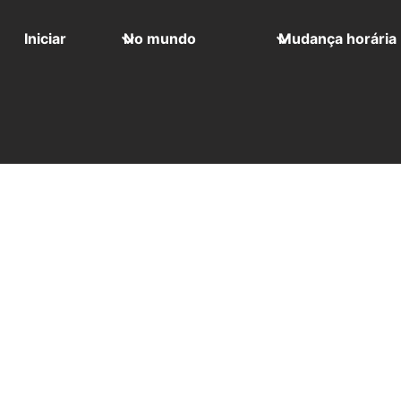
Iniciar
No mundo
Mudança horária