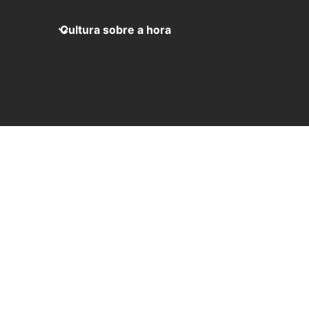
Cultura sobre a hora