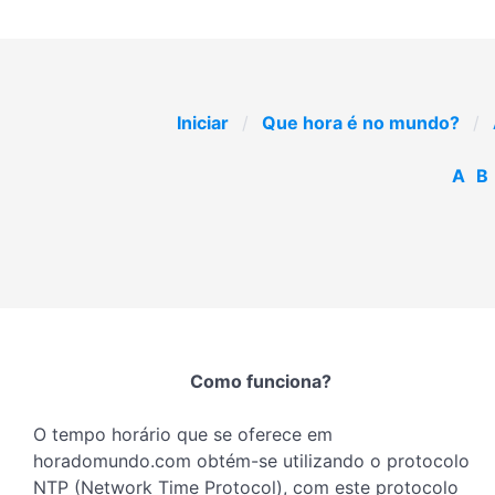
Iniciar
Que hora é no mundo?
A
B
Como funciona?
O tempo horário que se oferece em
horadomundo.com obtém-se utilizando o protocolo
NTP (Network Time Protocol), com este protocolo