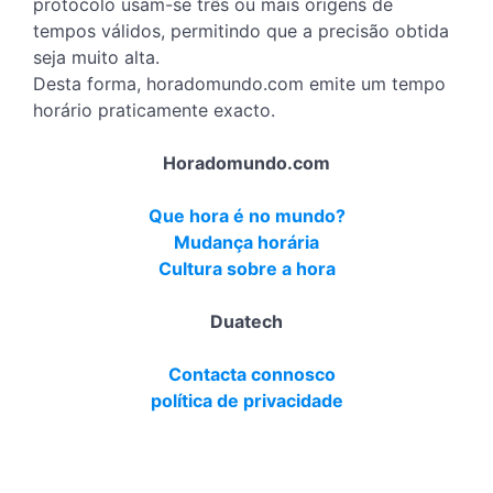
protocolo usam-se três ou mais origens de
tempos válidos, permitindo que a precisão obtida
seja muito alta.
Desta forma, horadomundo.com emite um tempo
horário praticamente exacto.
Horadomundo.com
Que hora é no mundo?
Mudança horária
Cultura sobre a hora
Duatech
Contacta connosco
política de privacidade