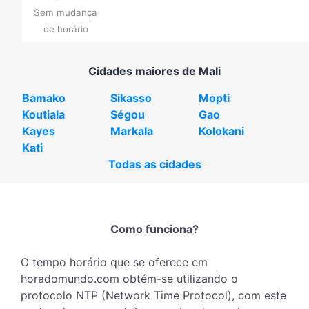
Sem mudança
de horário
Cidades maiores de Mali
Bamako
Sikasso
Mopti
Koutiala
Ségou
Gao
Kayes
Markala
Kolokani
Kati
Todas as cidades
Como funciona?
O tempo horário que se oferece em
horadomundo.com obtém-se utilizando o
protocolo NTP (Network Time Protocol), com este