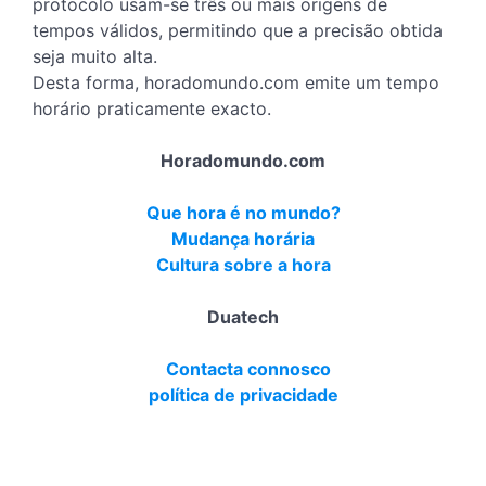
protocolo usam-se três ou mais origens de
tempos válidos, permitindo que a precisão obtida
seja muito alta.
Desta forma, horadomundo.com emite um tempo
horário praticamente exacto.
Horadomundo.com
Que hora é no mundo?
Mudança horária
Cultura sobre a hora
Duatech
Contacta connosco
política de privacidade