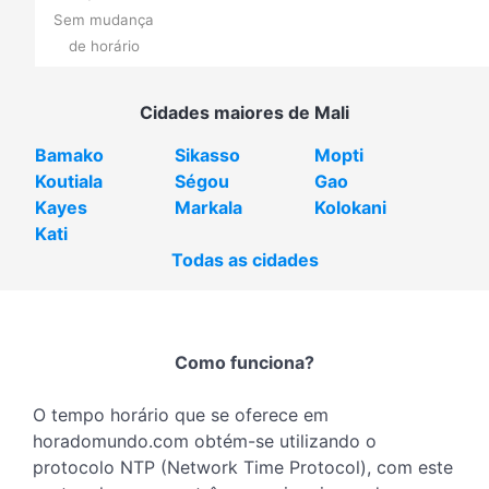
Sem mudança
de horário
Cidades maiores de Mali
Bamako
Sikasso
Mopti
Koutiala
Ségou
Gao
Kayes
Markala
Kolokani
Kati
Todas as cidades
Como funciona?
O tempo horário que se oferece em
horadomundo.com obtém-se utilizando o
protocolo NTP (Network Time Protocol), com este