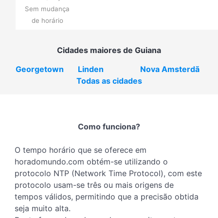
Sem mudança
de horário
Cidades maiores de Guiana
Georgetown
Linden
Nova Amsterdã
Todas as cidades
Como funciona?
O tempo horário que se oferece em
horadomundo.com obtém-se utilizando o
protocolo NTP (Network Time Protocol), com este
protocolo usam-se três ou mais origens de
tempos válidos, permitindo que a precisão obtida
seja muito alta.