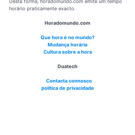
Desta forma, horadomundo.com emite um tempo
horário praticamente exacto.
Horadomundo.com
Que hora é no mundo?
Mudança horária
Cultura sobre a hora
Duatech
Contacta connosco
política de privacidade