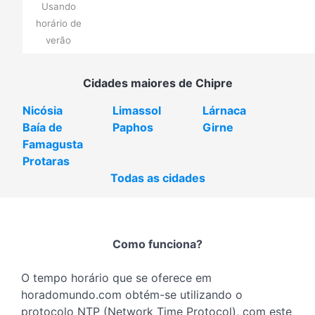
Usando
horário de
verão
Cidades maiores de Chipre
Nicósia
Limassol
Lárnaca
Baía de
Paphos
Girne
Famagusta
Protaras
Todas as cidades
Como funciona?
O tempo horário que se oferece em
horadomundo.com obtém-se utilizando o
protocolo NTP (Network Time Protocol), com este