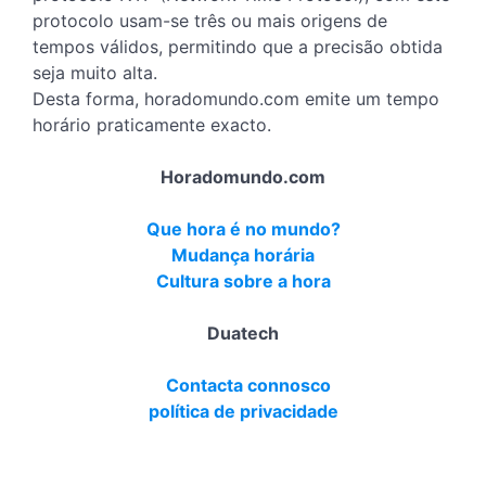
protocolo usam-se três ou mais origens de
tempos válidos, permitindo que a precisão obtida
seja muito alta.
Desta forma, horadomundo.com emite um tempo
horário praticamente exacto.
Horadomundo.com
Que hora é no mundo?
Mudança horária
Cultura sobre a hora
Duatech
Contacta connosco
política de privacidade