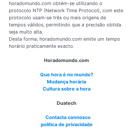
horadomundo.com obtém-se utilizando o
protocolo NTP (Network Time Protocol), com este
protocolo usam-se três ou mais origens de
tempos válidos, permitindo que a precisão obtida
seja muito alta.
Desta forma, horadomundo.com emite um tempo
horário praticamente exacto.
Horadomundo.com
Que hora é no mundo?
Mudança horária
Cultura sobre a hora
Duatech
Contacta connosco
política de privacidade