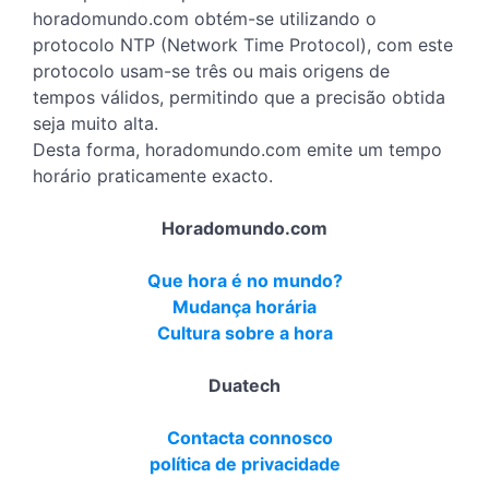
horadomundo.com obtém-se utilizando o
protocolo NTP (Network Time Protocol), com este
protocolo usam-se três ou mais origens de
tempos válidos, permitindo que a precisão obtida
seja muito alta.
Desta forma, horadomundo.com emite um tempo
horário praticamente exacto.
Horadomundo.com
Que hora é no mundo?
Mudança horária
Cultura sobre a hora
Duatech
Contacta connosco
política de privacidade