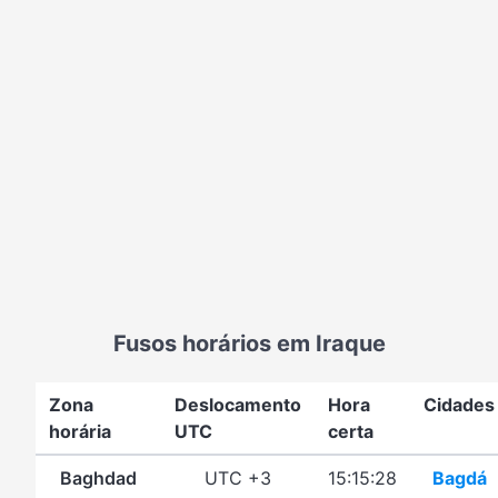
Fusos horários em Iraque
Zona
Deslocamento
Hora
Cidades
horária
UTC
certa
Baghdad
UTC +3
15:15:28
Bagdá