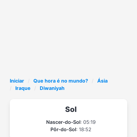
Iniciar
Que hora é no mundo?
Ásia
Iraque
Diwaniyah
Sol
Nascer-do-Sol
: 05:19
Pôr-do-Sol
: 18:52