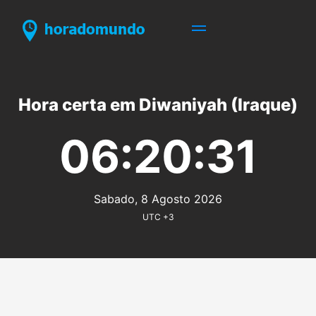
Hora certa em Diwaniyah (Iraque)
06:20:31
Sabado, 8 Agosto 2026
UTC +3