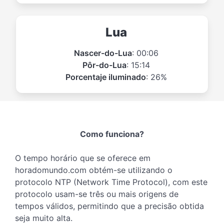
Lua
Nascer-do-Lua
: 00:06
Pôr-do-Lua
: 15:14
Porcentaje iluminado
: 26%
Como funciona?
O tempo horário que se oferece em
horadomundo.com obtém-se utilizando o
protocolo NTP (Network Time Protocol), com este
protocolo usam-se três ou mais origens de
tempos válidos, permitindo que a precisão obtida
seja muito alta.