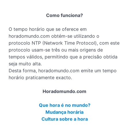
Como funciona?
O tempo horário que se oferece em
horadomundo.com obtém-se utilizando o
protocolo NTP (Network Time Protocol), com este
protocolo usam-se três ou mais origens de
tempos válidos, permitindo que a precisão obtida
seja muito alta.
Desta forma, horadomundo.com emite um tempo
horário praticamente exacto.
Horadomundo.com
Que hora é no mundo?
Mudança horária
Cultura sobre a hora