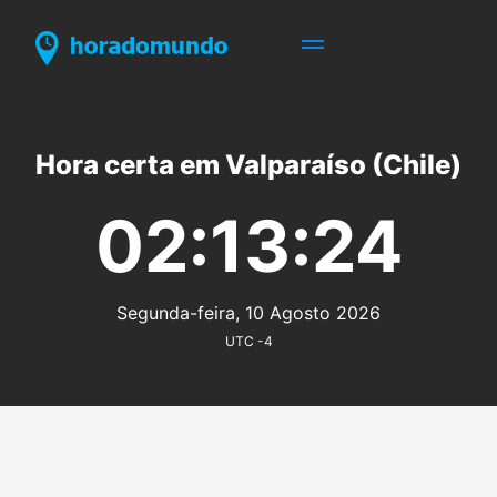
Hora certa em Valparaíso (Chile)
02:13:24
Segunda-feira, 10 Agosto 2026
UTC -4