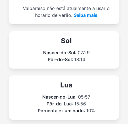
Valparaíso não está atualmente a usar o
horário de verão.
Saiba mais
Sol
Nascer-do-Sol
: 07:29
Pôr-do-Sol
: 18:14
Lua
Nascer-do-Lua
: 05:57
Pôr-do-Lua
: 15:56
Porcentaje iluminado
: 10%