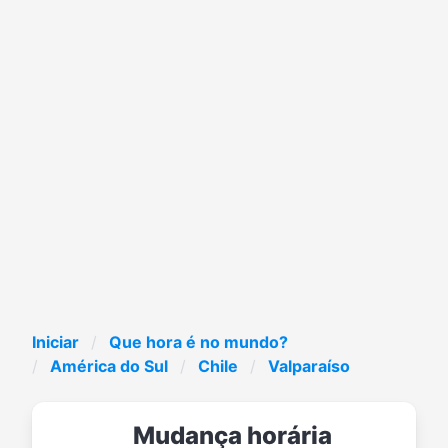
Iniciar
Que hora é no mundo?
América do Sul
Chile
Valparaíso
Mudança horária