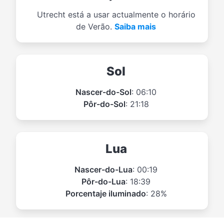
Utrecht está a usar actualmente o horário
de Verão.
Saiba mais
Sol
Nascer-do-Sol
: 06:10
Pôr-do-Sol
: 21:18
Lua
Nascer-do-Lua
: 00:19
Pôr-do-Lua
: 18:39
Porcentaje iluminado
: 28%