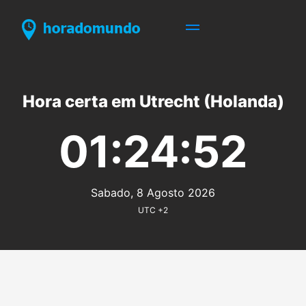
Hora certa em Utrecht (Holanda)
01:24:52
Sabado, 8 Agosto 2026
UTC +2