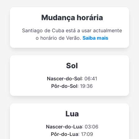
Mudança horária
Santiago de Cuba está a usar actualmente
o horário de Verão.
Saiba mais
Sol
Nascer-do-Sol
: 06:41
Pôr-do-Sol
: 19:36
Lua
Nascer-do-Lua
: 03:06
Pôr-do-Lua
: 17:09