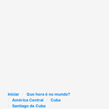
Iniciar
Que hora é no mundo?
América Central
Cuba
Santiago de Cuba