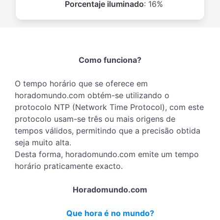
Porcentaje iluminado
: 16%
Como funciona?
O tempo horário que se oferece em
horadomundo.com obtém-se utilizando o
protocolo NTP (Network Time Protocol), com este
protocolo usam-se três ou mais origens de
tempos válidos, permitindo que a precisão obtida
seja muito alta.
Desta forma, horadomundo.com emite um tempo
horário praticamente exacto.
Horadomundo.com
Que hora é no mundo?