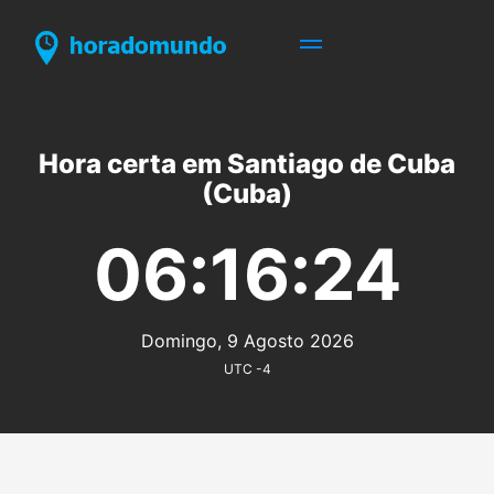
Hora certa em Santiago de Cuba
(Cuba)
06:16:24
Domingo, 9 Agosto 2026
UTC -4