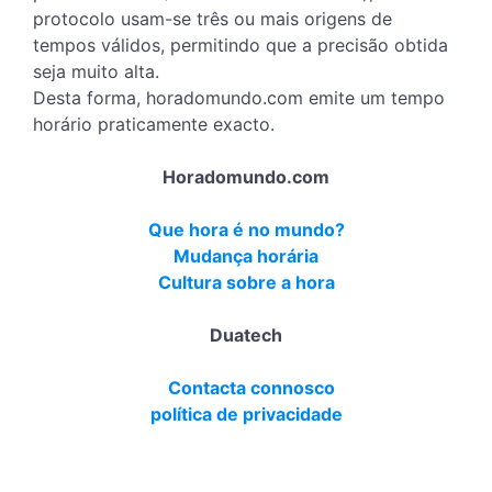
protocolo usam-se três ou mais origens de
tempos válidos, permitindo que a precisão obtida
seja muito alta.
Desta forma, horadomundo.com emite um tempo
horário praticamente exacto.
Horadomundo.com
Que hora é no mundo?
Mudança horária
Cultura sobre a hora
Duatech
Contacta connosco
política de privacidade