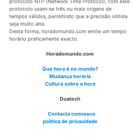
protocolo NTP (Network Time Protocol), com este
protocolo usam-se três ou mais origens de
tempos válidos, permitindo que a precisão obtida
seja muito alta.
Desta forma, horadomundo.com emite um tempo
horário praticamente exacto.
Horadomundo.com
Que hora é no mundo?
Mudança horária
Cultura sobre a hora
Duatech
Contacta connosco
política de privacidade