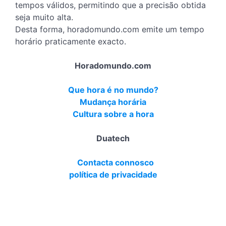
tempos válidos, permitindo que a precisão obtida
seja muito alta.
Desta forma, horadomundo.com emite um tempo
horário praticamente exacto.
Horadomundo.com
Que hora é no mundo?
Mudança horária
Cultura sobre a hora
Duatech
Contacta connosco
política de privacidade