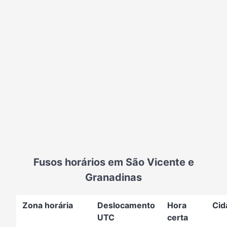
Fusos horários em São Vicente e
Granadinas
Zona horária
Deslocamento
Hora
Cid
UTC
certa