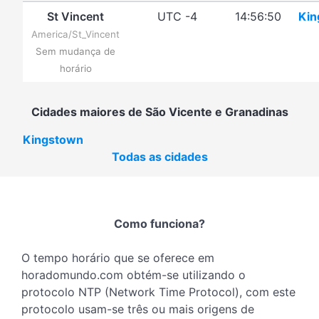
St Vincent
UTC -4
14:56:50
Kin
America/St_Vincent
Sem mudança de
horário
Cidades maiores de São Vicente e Granadinas
Kingstown
Todas as cidades
Como funciona?
O tempo horário que se oferece em
horadomundo.com obtém-se utilizando o
protocolo NTP (Network Time Protocol), com este
protocolo usam-se três ou mais origens de