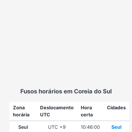
Fusos horários em Coreia do Sul
Zona
Deslocamento
Hora
Cidades
horária
UTC
certa
Seul
UTC +9
10:46:00
Seul