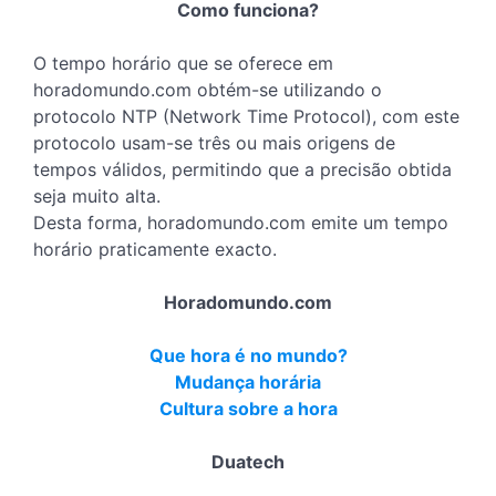
Como funciona?
O tempo horário que se oferece em
horadomundo.com obtém-se utilizando o
protocolo NTP (Network Time Protocol), com este
protocolo usam-se três ou mais origens de
tempos válidos, permitindo que a precisão obtida
seja muito alta.
Desta forma, horadomundo.com emite um tempo
horário praticamente exacto.
Horadomundo.com
Que hora é no mundo?
Mudança horária
Cultura sobre a hora
Duatech