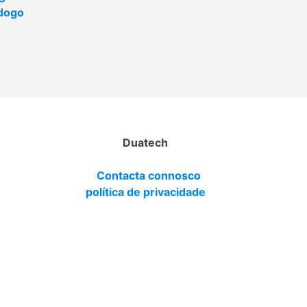
dogo
Duatech
Contacta connosco
política de privacidade