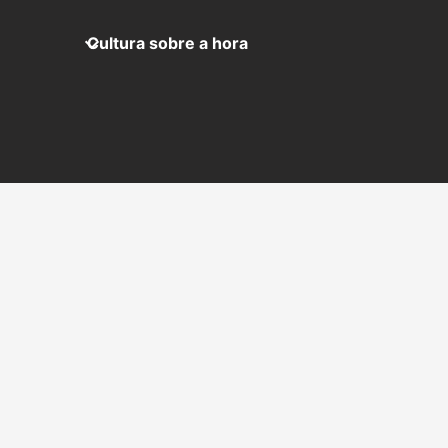
Cultura sobre a hora