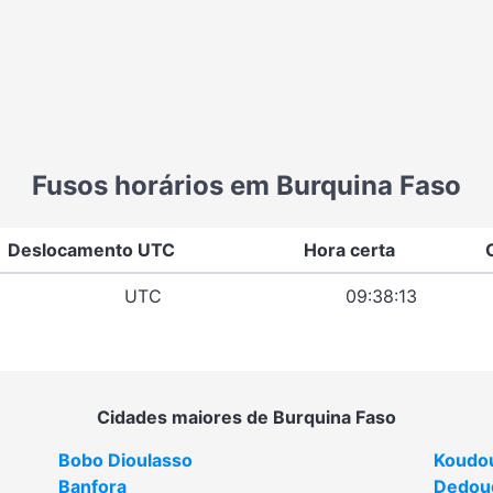
Fusos horários em Burquina Faso
Deslocamento UTC
Hora certa
UTC
09:38:13
Cidades maiores de Burquina Faso
Bobo Dioulasso
Koudo
Banfora
Dedou