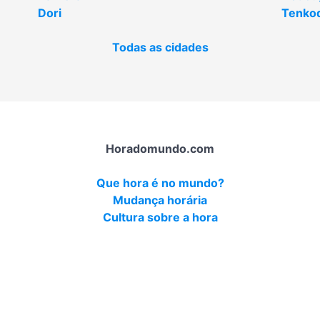
Dori
Tenko
Todas as cidades
Horadomundo.com
Que hora é no mundo?
Mudança horária
Cultura sobre a hora