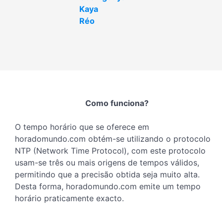
Kaya
Réo
Como funciona?
O tempo horário que se oferece em
horadomundo.com obtém-se utilizando o protocolo
NTP (Network Time Protocol), com este protocolo
usam-se três ou mais origens de tempos válidos,
permitindo que a precisão obtida seja muito alta.
Desta forma, horadomundo.com emite um tempo
horário praticamente exacto.