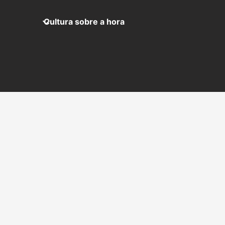
Cultura sobre a hora