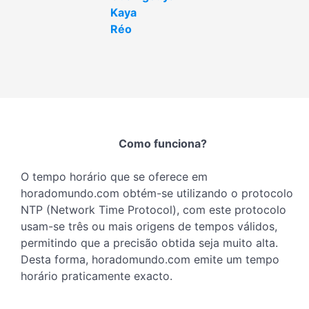
Kaya
Réo
Como funciona?
O tempo horário que se oferece em
horadomundo.com obtém-se utilizando o protocolo
NTP (Network Time Protocol), com este protocolo
usam-se três ou mais origens de tempos válidos,
permitindo que a precisão obtida seja muito alta.
Desta forma, horadomundo.com emite um tempo
horário praticamente exacto.