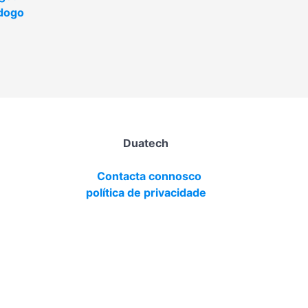
dogo
Duatech
Contacta connosco
política de privacidade