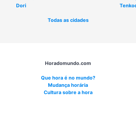
Dori
Tenko
Todas as cidades
Horadomundo.com
Que hora é no mundo?
Mudança horária
Cultura sobre a hora