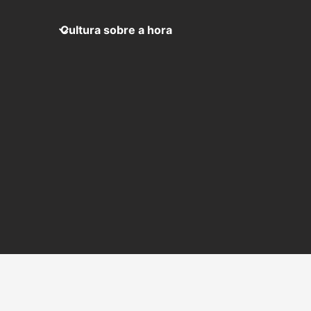
Cultura sobre a hora