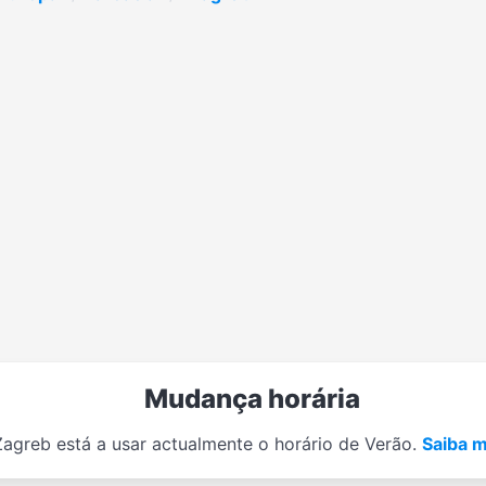
Mudança horária
Zagreb está a usar actualmente o horário de Verão.
Saiba m