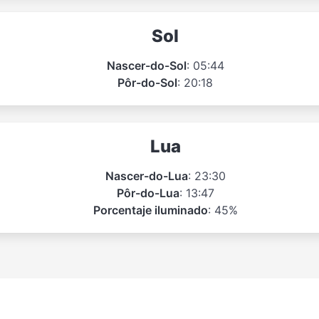
Sol
Nascer-do-Sol
: 05:44
Pôr-do-Sol
: 20:18
Lua
Nascer-do-Lua
: 23:30
Pôr-do-Lua
: 13:47
Porcentaje iluminado
: 45%