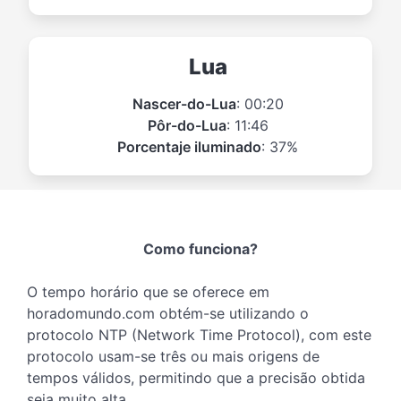
Lua
Nascer-do-Lua
: 00:20
Pôr-do-Lua
: 11:46
Porcentaje iluminado
: 37%
Como funciona?
O tempo horário que se oferece em
horadomundo.com obtém-se utilizando o
protocolo NTP (Network Time Protocol), com este
protocolo usam-se três ou mais origens de
tempos válidos, permitindo que a precisão obtida
seja muito alta.