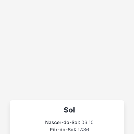
Sol
Nascer-do-Sol
: 06:10
Pôr-do-Sol
: 17:36