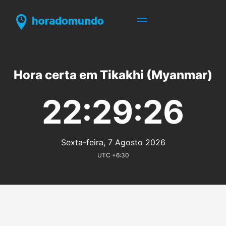
Hora certa em Tikakhi (Myanmar)
22:29:26
Sexta-feira, 7 Agosto 2026
UTC +6:30