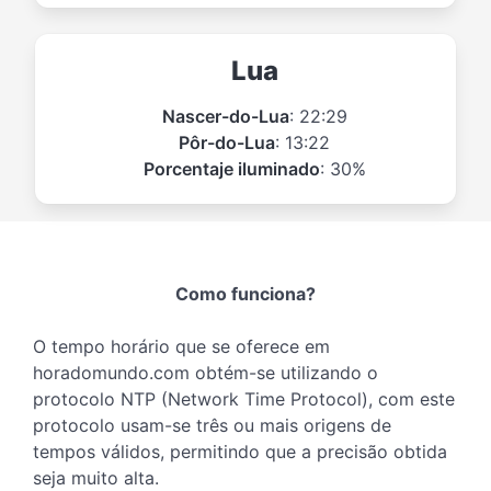
Lua
Nascer-do-Lua
: 22:29
Pôr-do-Lua
: 13:22
Porcentaje iluminado
: 30%
Como funciona?
O tempo horário que se oferece em
horadomundo.com obtém-se utilizando o
protocolo NTP (Network Time Protocol), com este
protocolo usam-se três ou mais origens de
tempos válidos, permitindo que a precisão obtida
seja muito alta.