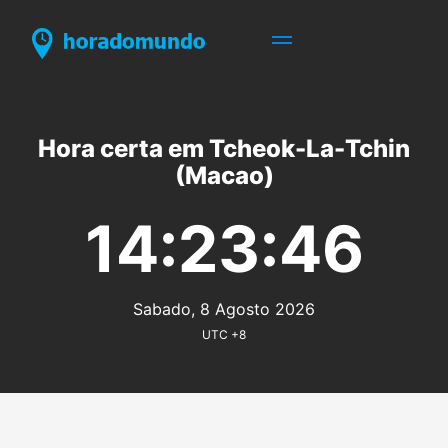
Hora certa em Tcheok-La-Tchin
(Macao)
14:23:46
Sabado, 8 Agosto 2026
UTC +8