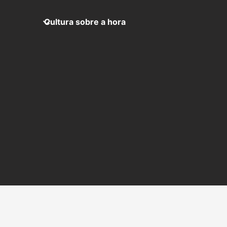
Cultura sobre a hora