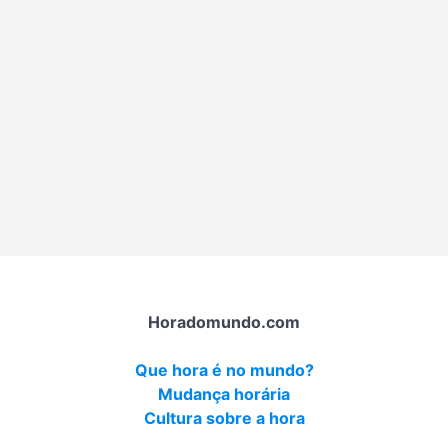
Horadomundo.com
Que hora é no mundo?
Mudança horária
Cultura sobre a hora