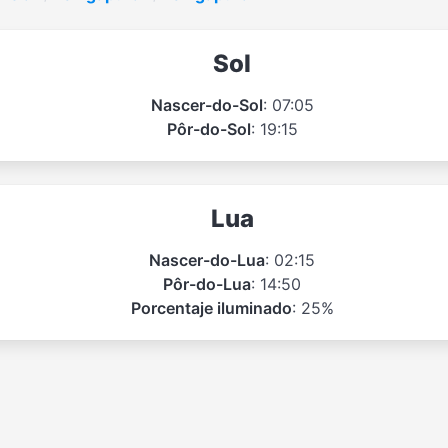
Sol
Nascer-do-Sol
: 07:05
Pôr-do-Sol
: 19:15
Lua
Nascer-do-Lua
: 02:15
Pôr-do-Lua
: 14:50
Porcentaje iluminado
: 25%