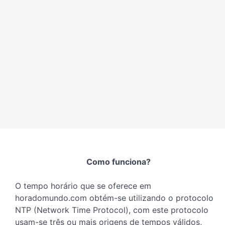
Como funciona?
O tempo horário que se oferece em
horadomundo.com obtém-se utilizando o protocolo
NTP (Network Time Protocol), com este protocolo
usam-se três ou mais origens de tempos válidos,