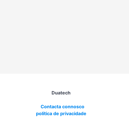
Duatech
Contacta connosco
política de privacidade