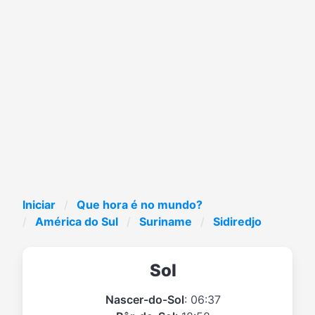
Iniciar
Que hora é no mundo?
América do Sul
Suriname
Sidiredjo
Sol
Nascer-do-Sol
: 06:37