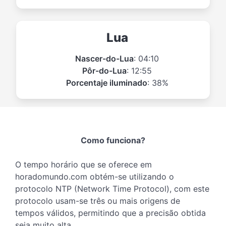
Lua
Nascer-do-Lua
: 04:10
Pôr-do-Lua
: 12:55
Porcentaje iluminado
: 38%
Como funciona?
O tempo horário que se oferece em
horadomundo.com obtém-se utilizando o
protocolo NTP (Network Time Protocol), com este
protocolo usam-se três ou mais origens de
tempos válidos, permitindo que a precisão obtida
seja muito alta.