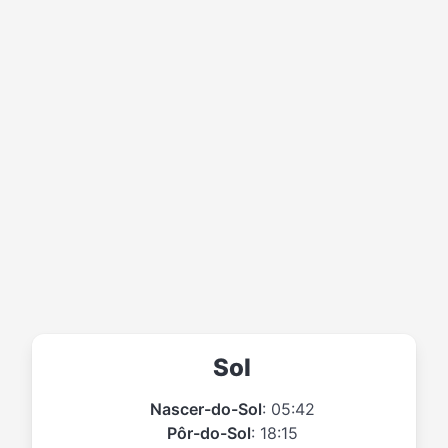
Sol
Nascer-do-Sol
: 05:42
Pôr-do-Sol
: 18:15