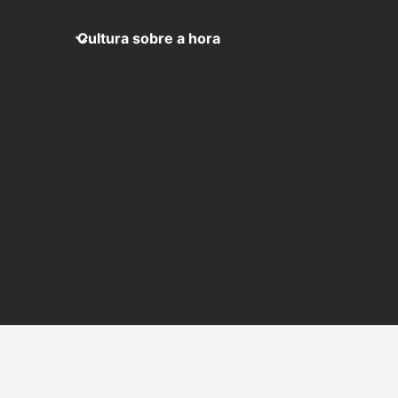
Cultura sobre a hora