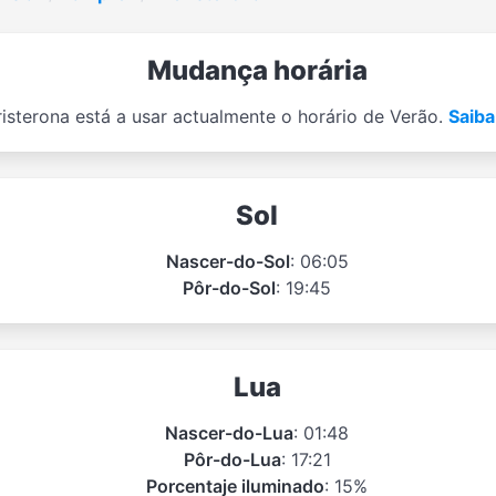
Mudança horária
isterona está a usar actualmente o horário de Verão.
Saiba
Sol
Nascer-do-Sol
: 06:05
Pôr-do-Sol
: 19:45
Lua
Nascer-do-Lua
: 01:48
Pôr-do-Lua
: 17:21
Porcentaje iluminado
: 15%