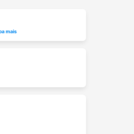
ba mais