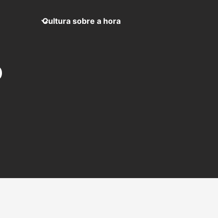
Cultura sobre a hora
)