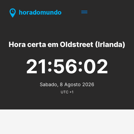
Hora certa em Oldstreet (Irlanda)
21:56:02
Sabado, 8 Agosto 2026
UTC +1