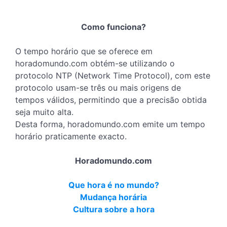
Como funciona?
O tempo horário que se oferece em
horadomundo.com obtém-se utilizando o
protocolo NTP (Network Time Protocol), com este
protocolo usam-se três ou mais origens de
tempos válidos, permitindo que a precisão obtida
seja muito alta.
Desta forma, horadomundo.com emite um tempo
horário praticamente exacto.
Horadomundo.com
Que hora é no mundo?
Mudança horária
Cultura sobre a hora