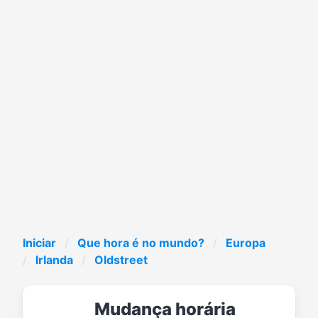
Iniciar
Que hora é no mundo?
Europa
Irlanda
Oldstreet
Mudança horária