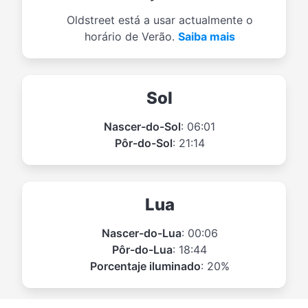
Oldstreet está a usar actualmente o
horário de Verão.
Saiba mais
Sol
Nascer-do-Sol
: 06:01
Pôr-do-Sol
: 21:14
Lua
Nascer-do-Lua
: 00:06
Pôr-do-Lua
: 18:44
Porcentaje iluminado
: 20%