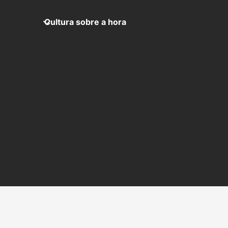
Cultura sobre a hora