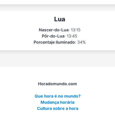
Lua
Nascer-do-Lua
: 13:15
Pôr-do-Lua
: 13:45
Porcentaje iluminado
: 34%
Horadomundo.com
Que hora é no mundo?
Mudança horária
Cultura sobre a hora