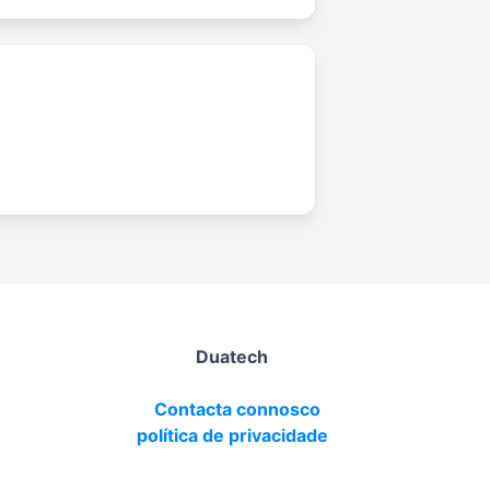
Duatech
Contacta connosco
política de privacidade