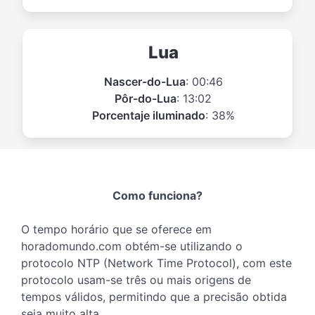
Lua
Nascer-do-Lua
: 00:46
Pôr-do-Lua
: 13:02
Porcentaje iluminado
: 38%
Como funciona?
O tempo horário que se oferece em
horadomundo.com obtém-se utilizando o
protocolo NTP (Network Time Protocol), com este
protocolo usam-se três ou mais origens de
tempos válidos, permitindo que a precisão obtida
seja muito alta.