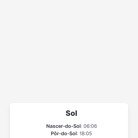
Sol
Nascer-do-Sol
: 06:06
Pôr-do-Sol
: 18:05