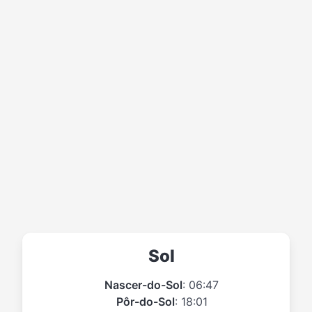
Sol
Nascer-do-Sol
: 06:47
Pôr-do-Sol
: 18:01