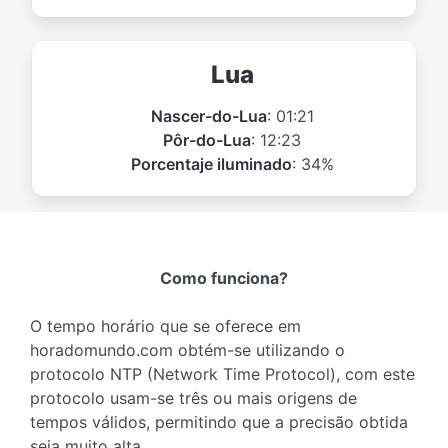
Lua
Nascer-do-Lua
: 01:21
Pôr-do-Lua
: 12:23
Porcentaje iluminado
: 34%
Como funciona?
O tempo horário que se oferece em
horadomundo.com obtém-se utilizando o
protocolo NTP (Network Time Protocol), com este
protocolo usam-se três ou mais origens de
tempos válidos, permitindo que a precisão obtida
seja muito alta.