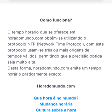
Como funciona?
O tempo horário que se oferece em
horadomundo.com obtém-se utilizando o
protocolo NTP (Network Time Protocol), com este
protocolo usam-se três ou mais origens de
tempos válidos, permitindo que a precisão obtida
seja muito alta.
Desta forma, horadomundo.com emite um tempo
horário praticamente exacto.
Horadomundo.com
Que hora é no mundo?
Mudança horária
Cultura sobre a hora