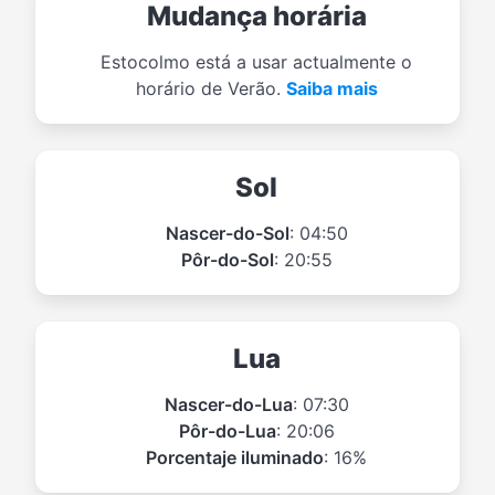
Mudança horária
Estocolmo está a usar actualmente o
horário de Verão.
Saiba mais
Sol
Nascer-do-Sol
: 04:50
Pôr-do-Sol
: 20:55
Lua
Nascer-do-Lua
: 07:30
Pôr-do-Lua
: 20:06
Porcentaje iluminado
: 16%