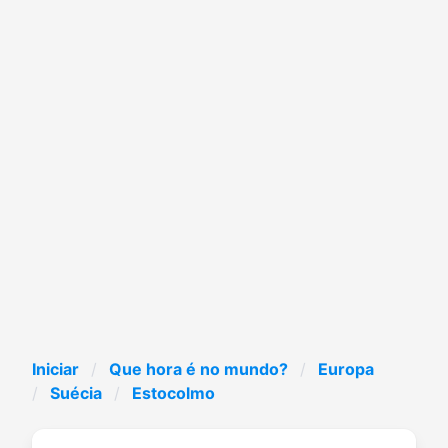
Iniciar
Que hora é no mundo?
Europa
Suécia
Estocolmo