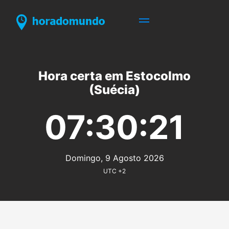
Hora certa em Estocolmo
(Suécia)
07:30:21
Domingo, 9 Agosto 2026
UTC +2