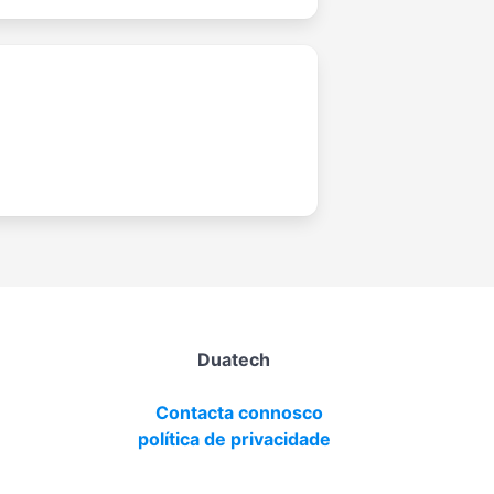
Duatech
Contacta connosco
política de privacidade