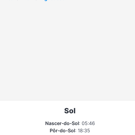
Sol
Nascer-do-Sol
: 05:46
Pôr-do-Sol
: 18:35