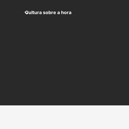
Cultura sobre a hora