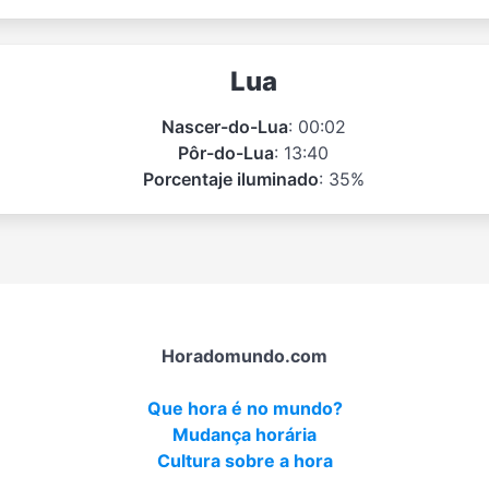
Lua
Nascer-do-Lua
: 00:02
Pôr-do-Lua
: 13:40
Porcentaje iluminado
: 35%
Horadomundo.com
Que hora é no mundo?
Mudança horária
Cultura sobre a hora