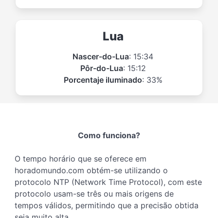
Lua
Nascer-do-Lua
: 15:34
Pôr-do-Lua
: 15:12
Porcentaje iluminado
: 33%
Como funciona?
O tempo horário que se oferece em
horadomundo.com obtém-se utilizando o
protocolo NTP (Network Time Protocol), com este
protocolo usam-se três ou mais origens de
tempos válidos, permitindo que a precisão obtida
seja muito alta.