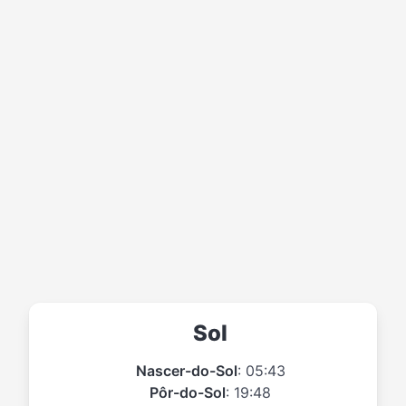
Sol
Nascer-do-Sol
: 05:43
Pôr-do-Sol
: 19:48