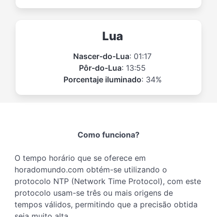
Lua
Nascer-do-Lua
: 01:17
Pôr-do-Lua
: 13:55
Porcentaje iluminado
: 34%
Como funciona?
O tempo horário que se oferece em
horadomundo.com obtém-se utilizando o
protocolo NTP (Network Time Protocol), com este
protocolo usam-se três ou mais origens de
tempos válidos, permitindo que a precisão obtida
seja muito alta.