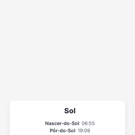
Sol
Nascer-do-Sol
: 06:55
Pôr-do-Sol
: 19:09