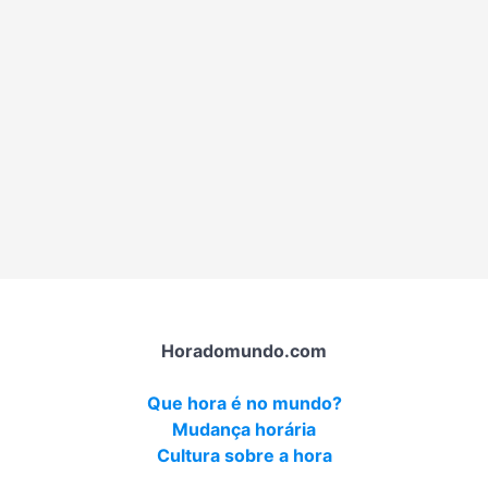
Horadomundo.com
Que hora é no mundo?
Mudança horária
Cultura sobre a hora