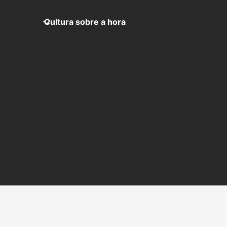
Cultura sobre a hora