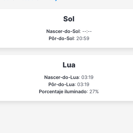
Sol
Nascer-do-Sol
: --:--
Pôr-do-Sol
: 20:59
Lua
Nascer-do-Lua
: 03:19
Pôr-do-Lua
: 03:19
Porcentaje iluminado
: 27%