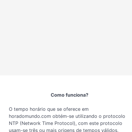
Como funciona?
O tempo horário que se oferece em
horadomundo.com obtém-se utilizando o protocolo
NTP (Network Time Protocol), com este protocolo
usam-se três ou mais origens de tempos válidos,