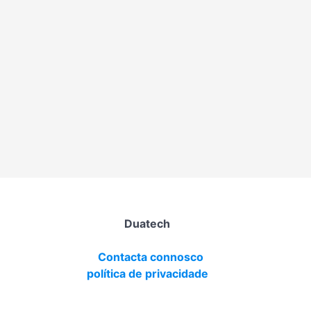
Duatech
Contacta connosco
política de privacidade