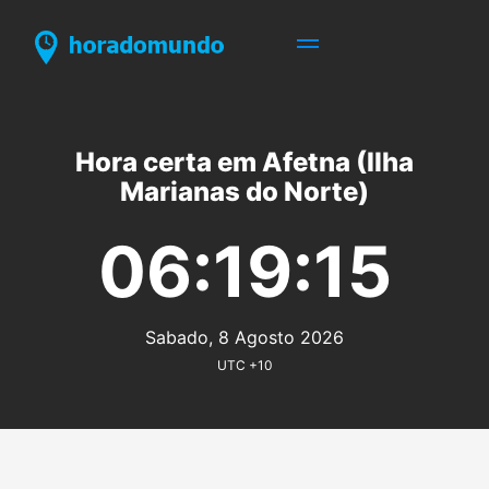
Hora certa em Afetna (Ilha
Marianas do Norte)
06:19:15
Sabado, 8 Agosto 2026
UTC +10