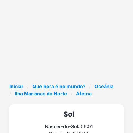
Iniciar
Que hora é no mundo?
Oceânia
Ilha Marianas do Norte
Afetna
Sol
Nascer-do-Sol
: 06:01