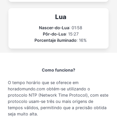
Lua
Nascer-do-Lua
: 01:58
Pôr-do-Lua
: 15:27
Porcentaje iluminado
: 16%
Como funciona?
O tempo horário que se oferece em
horadomundo.com obtém-se utilizando o
protocolo NTP (Network Time Protocol), com este
protocolo usam-se três ou mais origens de
tempos válidos, permitindo que a precisão obtida
seja muito alta.