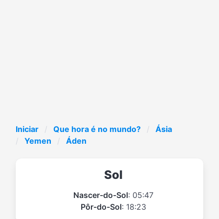
Iniciar
Que hora é no mundo?
Ásia
Yemen
Áden
Sol
Nascer-do-Sol
: 05:47
Pôr-do-Sol
: 18:23