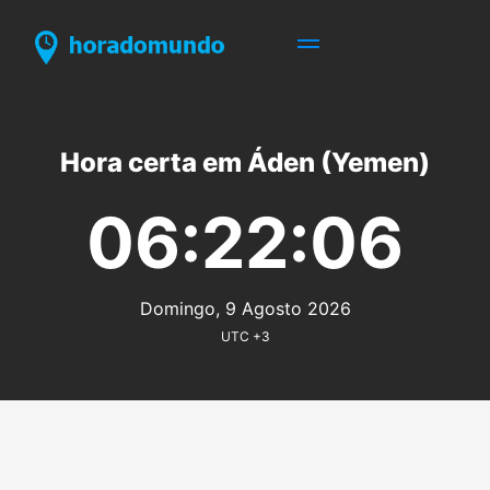
Hora certa em Áden (Yemen)
06:22:06
Domingo, 9 Agosto 2026
UTC +3