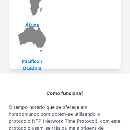
África
Pacífico /
Oceânia
Como funciona?
O tempo horário que se oferece em
horadomundo.com obtém-se utilizando o
protocolo NTP (Network Time Protocol), com este
protocolo usam-se três ou mais origens de