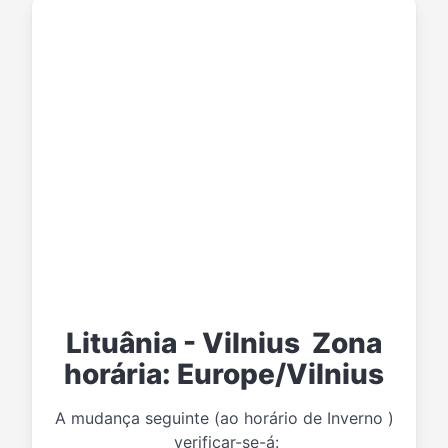
Lituânia - Vilnius Zona
horária: Europe/Vilnius
A mudança seguinte (ao horário de Inverno )
verificar-se-á: