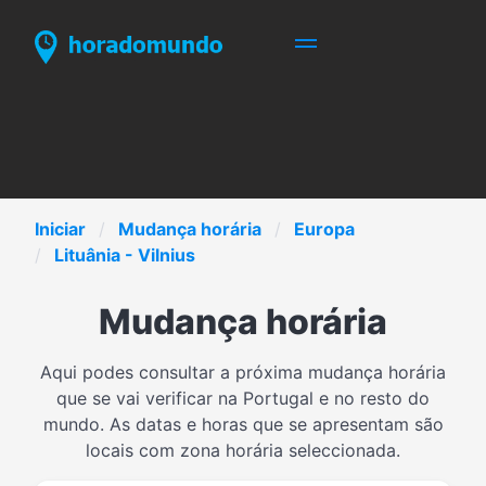
Iniciar
Mudança horária
Europa
Lituânia - Vilnius
Mudança horária
Aqui podes consultar a próxima mudança horária
que se vai verificar na Portugal e no resto do
mundo. As datas e horas que se apresentam são
locais com zona horária seleccionada.