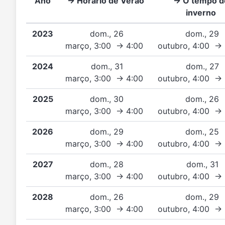
Ano
→ Horário de Verão
→ O tempo d
inverno
2023
dom., 26
dom., 29
março, 3:00 → 4:00
outubro, 4:00 →
2024
dom., 31
dom., 27
março, 3:00 → 4:00
outubro, 4:00 →
2025
dom., 30
dom., 26
março, 3:00 → 4:00
outubro, 4:00 →
2026
dom., 29
dom., 25
março, 3:00 → 4:00
outubro, 4:00 →
2027
dom., 28
dom., 31
março, 3:00 → 4:00
outubro, 4:00 →
2028
dom., 26
dom., 29
março, 3:00 → 4:00
outubro, 4:00 →