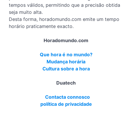
tempos válidos, permitindo que a precisão obtida
seja muito alta.
Desta forma, horadomundo.com emite um tempo
horário praticamente exacto.
Horadomundo.com
Que hora é no mundo?
Mudança horária
Cultura sobre a hora
Duatech
Contacta connosco
política de privacidade