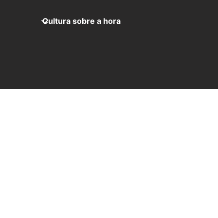
Cultura sobre a hora