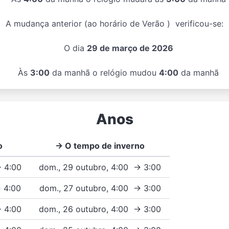
A mudança anterior (ao horário de Verão ) verificou-se:
O dia
29 de março de 2026
Às
3:00
da manhã o relógio mudou
4:00
da manhã
Anos
o
→ O tempo de inverno
→ 4:00
dom., 29 outubro, 4:00 → 3:00
→ 4:00
dom., 27 outubro, 4:00 → 3:00
→ 4:00
dom., 26 outubro, 4:00 → 3:00