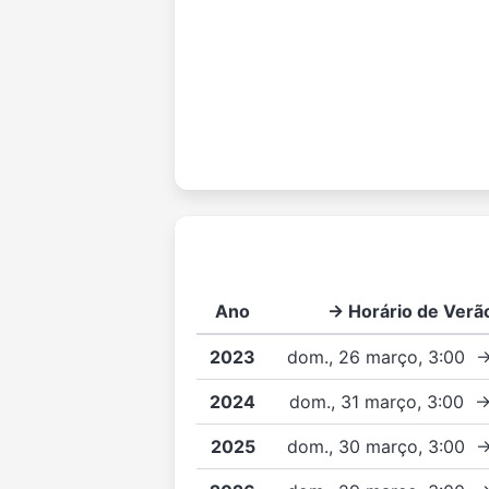
Ano
→ Horário de Verã
2023
dom., 26 março, 3:00 
2024
dom., 31 março, 3:00 
2025
dom., 30 março, 3:00 