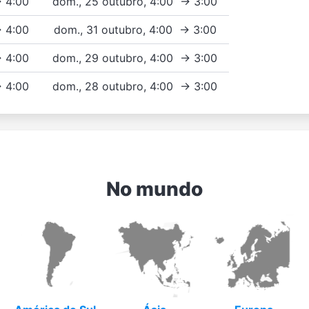
→ 4:00
dom., 25 outubro, 4:00 → 3:00
→ 4:00
dom., 31 outubro, 4:00 → 3:00
→ 4:00
dom., 29 outubro, 4:00 → 3:00
→ 4:00
dom., 28 outubro, 4:00 → 3:00
No mundo