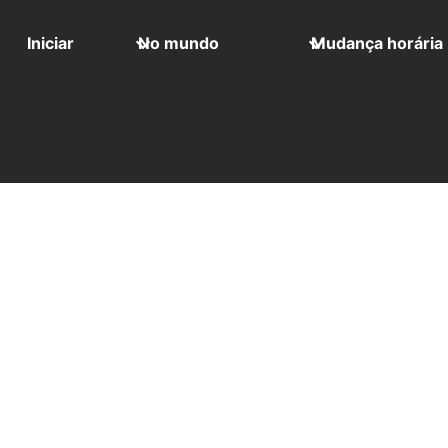
Iniciar
No mundo
Mudança horária