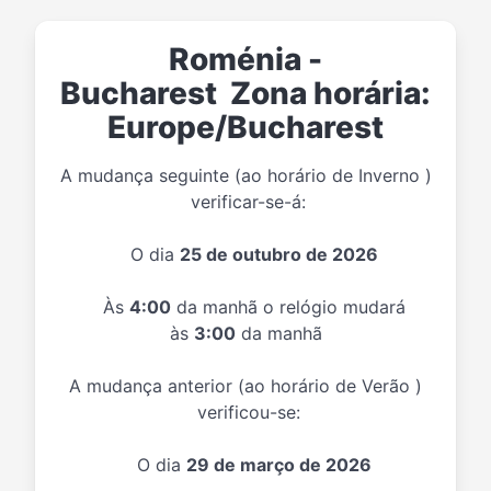
Roménia -
Bucharest Zona horária:
Europe/Bucharest
A mudança seguinte (ao horário de Inverno )
verificar-se-á:
O dia
25 de outubro de 2026
Às
4:00
da manhã o relógio mudará
às
3:00
da manhã
A mudança anterior (ao horário de Verão )
verificou-se:
O dia
29 de março de 2026