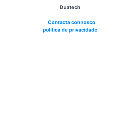
Duatech
Contacta connosco
política de privacidade