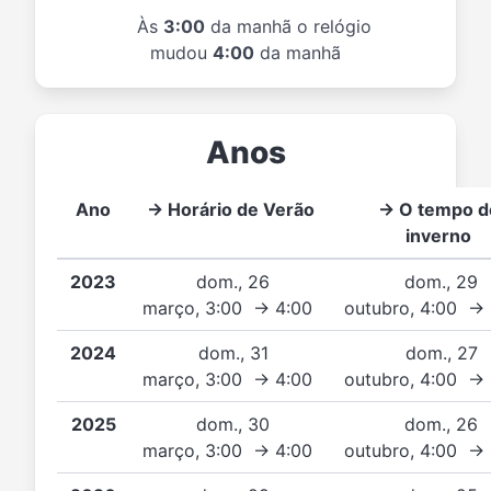
Às
3:00
da manhã o relógio
mudou
4:00
da manhã
Anos
Ano
→ Horário de Verão
→ O tempo d
inverno
2023
dom., 26
dom., 29
março, 3:00 → 4:00
outubro, 4:00 →
2024
dom., 31
dom., 27
março, 3:00 → 4:00
outubro, 4:00 →
2025
dom., 30
dom., 26
março, 3:00 → 4:00
outubro, 4:00 →