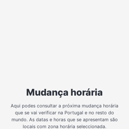
Mudança horária
Aqui podes consultar a próxima mudança horária
que se vai verificar na Portugal e no resto do
mundo. As datas e horas que se apresentam são
locais com zona horária seleccionada.