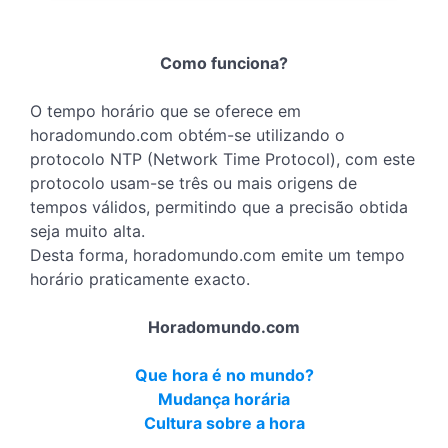
Como funciona?
O tempo horário que se oferece em
horadomundo.com obtém-se utilizando o
protocolo NTP (Network Time Protocol), com este
protocolo usam-se três ou mais origens de
tempos válidos, permitindo que a precisão obtida
seja muito alta.
Desta forma, horadomundo.com emite um tempo
horário praticamente exacto.
Horadomundo.com
Que hora é no mundo?
Mudança horária
Cultura sobre a hora