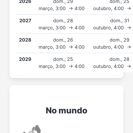
2026
dom., 29
dom., 25
março, 3:00 → 4:00
outubro, 4:00 →
2027
dom., 28
dom., 31
março, 3:00 → 4:00
outubro, 4:00 →
2028
dom., 26
dom., 29
março, 3:00 → 4:00
outubro, 4:00 →
2029
dom., 25
dom., 28
março, 3:00 → 4:00
outubro, 4:00 →
No mundo