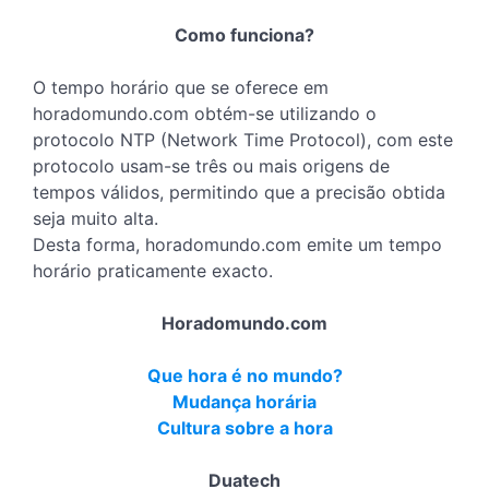
Como funciona?
O tempo horário que se oferece em
horadomundo.com obtém-se utilizando o
protocolo NTP (Network Time Protocol), com este
protocolo usam-se três ou mais origens de
tempos válidos, permitindo que a precisão obtida
seja muito alta.
Desta forma, horadomundo.com emite um tempo
horário praticamente exacto.
Horadomundo.com
Que hora é no mundo?
Mudança horária
Cultura sobre a hora
Duatech