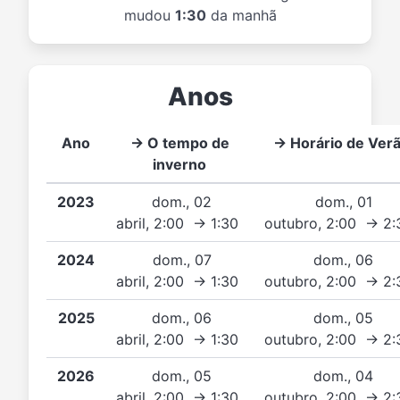
mudou
1:30
da manhã
Anos
Ano
→ O tempo de
→ Horário de Ver
inverno
2023
dom., 02
dom., 01
abril, 2:00 → 1:30
outubro, 2:00 → 2
2024
dom., 07
dom., 06
abril, 2:00 → 1:30
outubro, 2:00 → 2
2025
dom., 06
dom., 05
abril, 2:00 → 1:30
outubro, 2:00 → 2
2026
dom., 05
dom., 04
abril, 2:00 → 1:30
outubro, 2:00 → 2