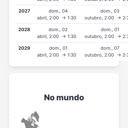
2027
dom., 04
dom., 03
abril, 2:00 → 1:30
outubro, 2:00 → 2
2028
dom., 02
dom., 01
abril, 2:00 → 1:30
outubro, 2:00 → 2
2029
dom., 01
dom., 07
abril, 2:00 → 1:30
outubro, 2:00 → 2
No mundo