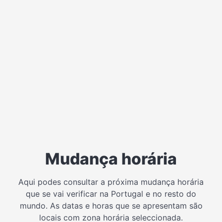
Mudança horária
Aqui podes consultar a próxima mudança horária
que se vai verificar na Portugal e no resto do
mundo. As datas e horas que se apresentam são
locais com zona horária seleccionada.