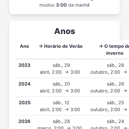
mudou
3:00
da manhã
Anos
Ano
→ Horário de Verão
→ O tempo d
inverno
2023
sáb., 29
sáb., 28
abril, 2:00 → 3:00
outubro, 2:00 →
2024
sáb., 20
sáb., 26
abril, 2:00 → 3:00
outubro, 2:00 →
2025
sáb., 12
sáb., 25
abril, 2:00 → 3:00
outubro, 2:00 →
2026
sáb., 28
sáb., 24
março, 2:00 → 3:00
outubro, 2:00 →