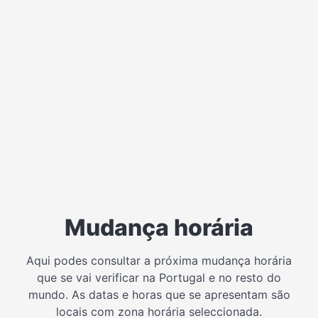
Mudança horária
Aqui podes consultar a próxima mudança horária
que se vai verificar na Portugal e no resto do
mundo. As datas e horas que se apresentam são
locais com zona horária seleccionada.