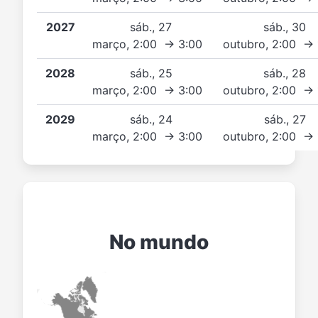
2027
sáb., 27
sáb., 30
março, 2:00 → 3:00
outubro, 2:00 →
2028
sáb., 25
sáb., 28
março, 2:00 → 3:00
outubro, 2:00 →
2029
sáb., 24
sáb., 27
março, 2:00 → 3:00
outubro, 2:00 →
No mundo