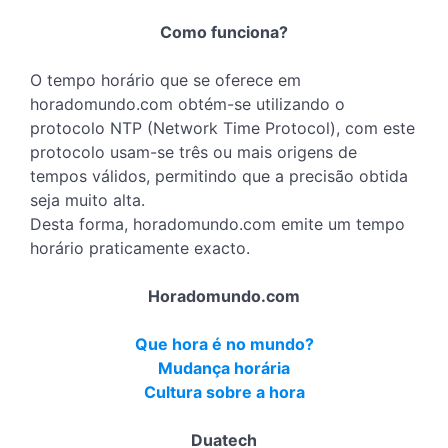
Como funciona?
O tempo horário que se oferece em
horadomundo.com obtém-se utilizando o
protocolo NTP (Network Time Protocol), com este
protocolo usam-se três ou mais origens de
tempos válidos, permitindo que a precisão obtida
seja muito alta.
Desta forma, horadomundo.com emite um tempo
horário praticamente exacto.
Horadomundo.com
Que hora é no mundo?
Mudança horária
Cultura sobre a hora
Duatech