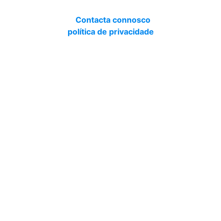
Contacta connosco
política de privacidade