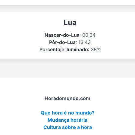
Lua
Nascer-do-Lua
: 00:34
Pôr-do-Lua
: 13:43
Porcentaje iluminado
: 38%
Horadomundo.com
Que hora é no mundo?
Mudança horária
Cultura sobre a hora