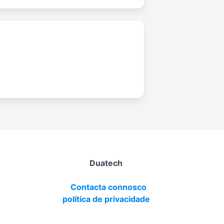
Duatech
Contacta connosco
política de privacidade