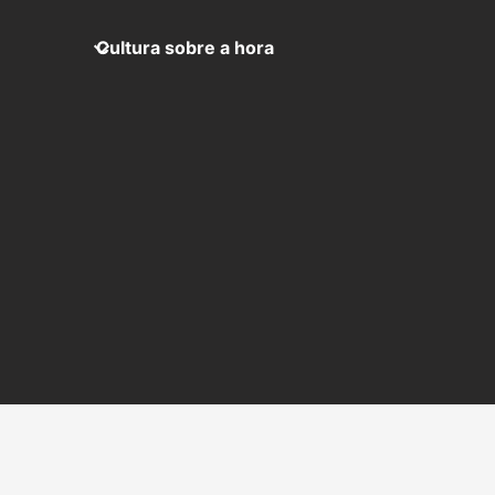
Cultura sobre a hora