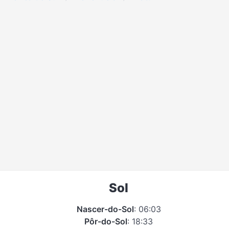
Sol
Nascer-do-Sol
: 06:03
Pôr-do-Sol
: 18:33