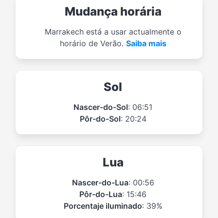
Mudança horária
Marrakech está a usar actualmente o
horário de Verão.
Saiba mais
Sol
Nascer-do-Sol
: 06:51
Pôr-do-Sol
: 20:24
Lua
Nascer-do-Lua
: 00:56
Pôr-do-Lua
: 15:46
Porcentaje iluminado
: 39%